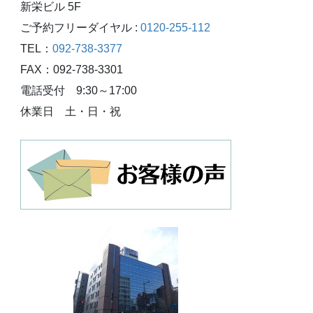
新栄ビル 5F
ご予約フリーダイヤル :
0120-255-112
TEL：
092-738-3377
FAX：092-738-3301
電話受付 9:30～17:00
休業日 土・日・祝