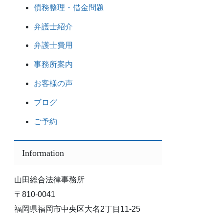
債務整理・借金問題
弁護士紹介
弁護士費用
事務所案内
お客様の声
ブログ
ご予約
Information
山田総合法律事務所
〒810-0041
福岡県福岡市中央区大名2丁目11-25