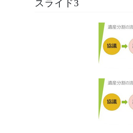
スライド3