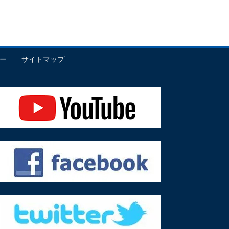
ー
サイトマップ