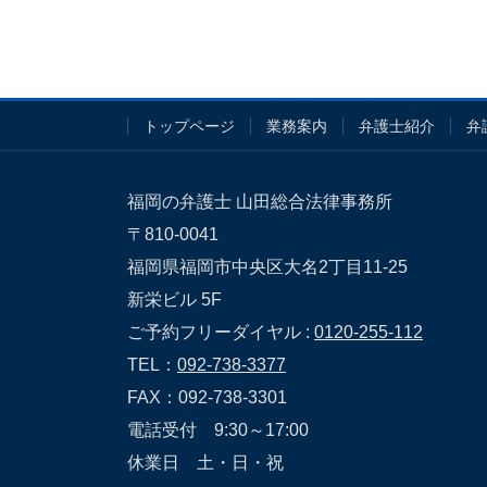
トップページ
業務案内
弁護士紹介
弁
福岡の弁護士 山田総合法律事務所
〒810-0041
福岡県福岡市中央区大名2丁目11-25
新栄ビル 5F
ご予約フリーダイヤル :
0120-255-112
TEL：
092-738-3377
FAX：092-738-3301
電話受付 9:30～17:00
休業日 土・日・祝