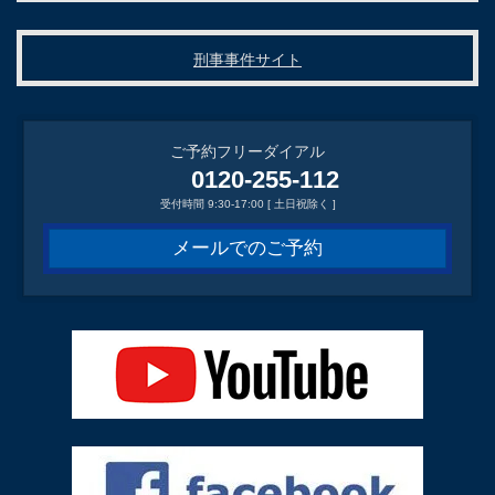
刑事事件サイト
ご予約フリーダイアル
0120-255-112
受付時間 9:30-17:00 [ 土日祝除く ]
メールでのご予約