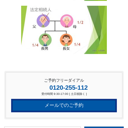
ご予約フリーダイアル
0120-255-112
受付時間 9:30-17:00 [ 土日祝除く ]
メールでのご予約