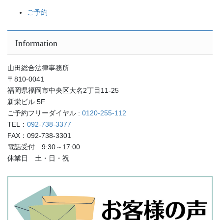
ご予約
Information
山田総合法律事務所
〒810-0041
福岡県福岡市中央区大名2丁目11-25
新栄ビル 5F
ご予約フリーダイヤル :
0120-255-112
TEL：
092-738-3377
FAX：092-738-3301
電話受付 9:30～17:00
休業日 土・日・祝