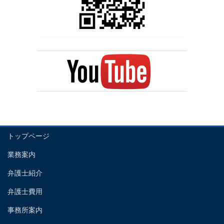
トップページ
業務案内
弁護士紹介
弁護士費用
事務所案内