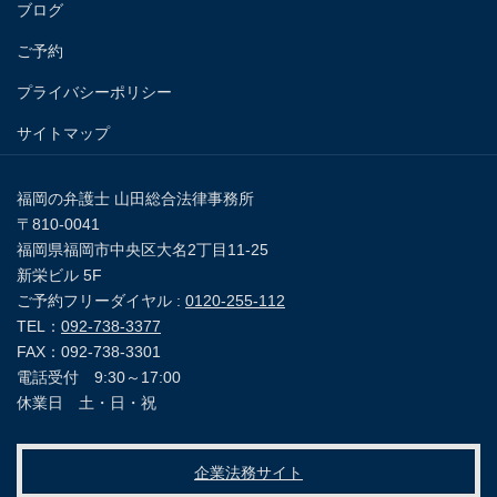
ブログ
ご予約
プライバシーポリシー
サイトマップ
福岡の弁護士 山田総合法律事務所
〒810-0041
福岡県福岡市中央区大名2丁目11-25
新栄ビル 5F
ご予約フリーダイヤル :
0120-255-112
TEL：
092-738-3377
FAX：092-738-3301
電話受付 9:30～17:00
休業日 土・日・祝
企業法務サイト