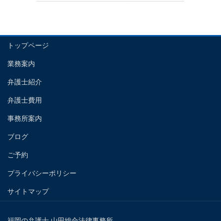
トップページ
業務案内
弁護士紹介
弁護士費用
事務所案内
ブログ
ご予約
プライバシーポリシー
サイトマップ
福岡の弁護士 山田総合法律事務所