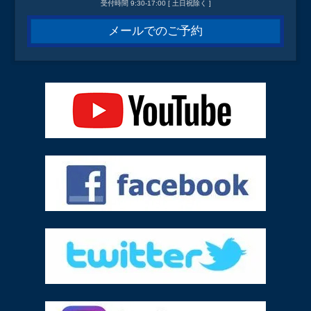
受付時間 9:30-17:00 [ 土日祝除く ]
メールでのご予約