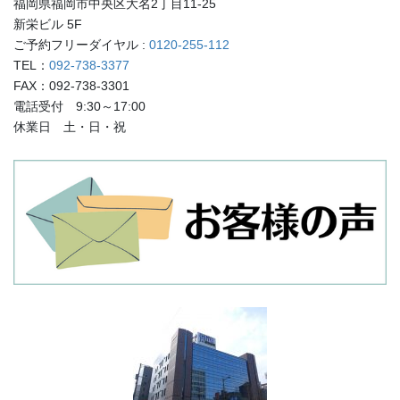
福岡県福岡市中央区大名2丁目11-25
新栄ビル 5F
ご予約フリーダイヤル :
0120-255-112
TEL：
092-738-3377
FAX：092-738-3301
電話受付 9:30～17:00
休業日 土・日・祝