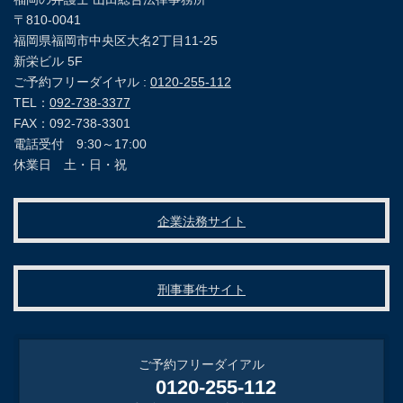
〒810-0041
福岡県福岡市中央区大名2丁目11-25
新栄ビル 5F
ご予約フリーダイヤル :
0120-255-112
TEL：
092-738-3377
FAX：092-738-3301
電話受付 9:30～17:00
休業日 土・日・祝
企業法務サイト
刑事事件サイト
ご予約フリーダイアル
0120-255-112