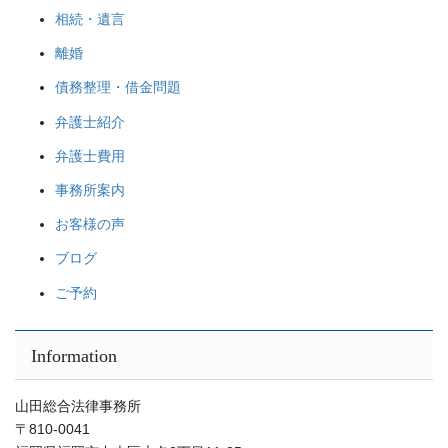
相続・遺言
離婚
債務整理・借金問題
弁護士紹介
弁護士費用
事務所案内
お客様の声
ブログ
ご予約
Information
山田総合法律事務所
〒810-0041