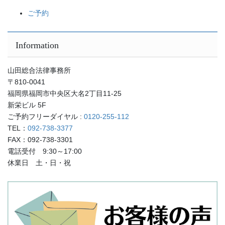
ご予約
Information
山田総合法律事務所
〒810-0041
福岡県福岡市中央区大名2丁目11-25
新栄ビル 5F
ご予約フリーダイヤル :
0120-255-112
TEL：
092-738-3377
FAX：092-738-3301
電話受付 9:30～17:00
休業日 土・日・祝