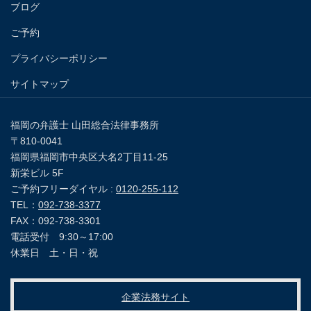
ブログ
ご予約
プライバシーポリシー
サイトマップ
福岡の弁護士 山田総合法律事務所
〒810-0041
福岡県福岡市中央区大名2丁目11-25
新栄ビル 5F
ご予約フリーダイヤル :
0120-255-112
TEL：
092-738-3377
FAX：092-738-3301
電話受付 9:30～17:00
休業日 土・日・祝
企業法務サイト