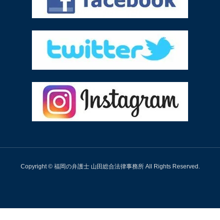
Copyright © 福岡の弁護士 山田総合法律事務所 All Rights Reserved.