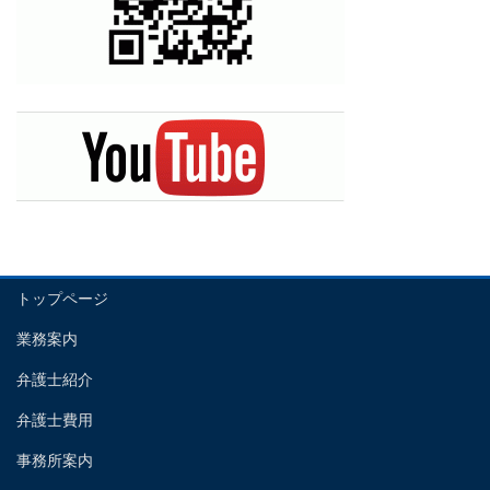
トップページ
業務案内
弁護士紹介
弁護士費用
事務所案内