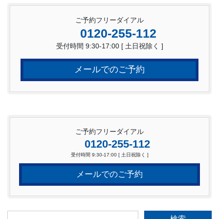
ご予約フリーダイアル
0120-255-112
受付時間 9:30-17:00 [ 土日祝除く ]
メールでのご予約
ご予約フリーダイアル
0120-255-112
受付時間 9:30-17:00 [ 土日祝除く ]
メールでのご予約
検