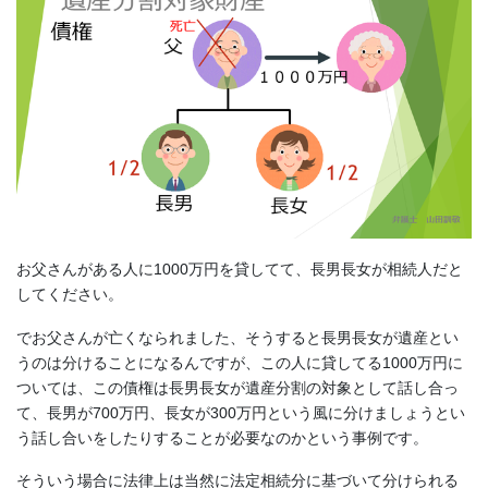
お父さんがある人に1000万円を貸してて、長男長女が相続人だと
してください。
でお父さんが亡くなられました、そうすると長男長女が遺産とい
うのは分けることになるんですが、この人に貸してる1000万円に
ついては、この債権は長男長女が遺産分割の対象として話し合っ
て、長男が700万円、長女が300万円という風に分けましょうとい
う話し合いをしたりすることが必要なのかという事例です。
そういう場合に法律上は当然に法定相続分に基づいて分けられる