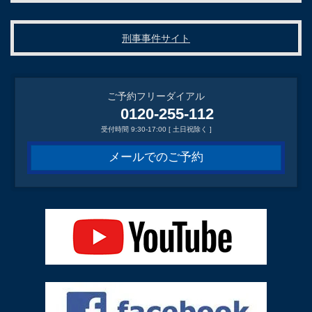
刑事事件サイト
ご予約フリーダイアル
0120-255-112
受付時間 9:30-17:00 [ 土日祝除く ]
メールでのご予約