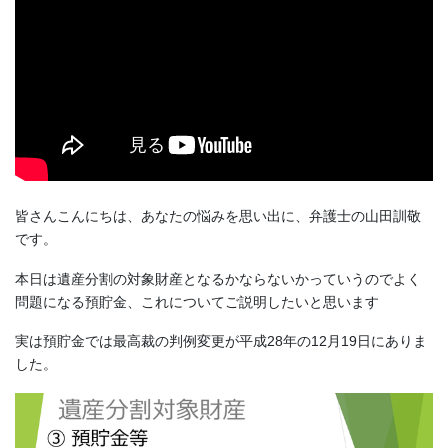
皆さんこんにちは、あなたの悩みを思い出に、弁護士の山田訓敬
です。
本日は遺産分割の対象財産となるかならないかっていうのでよく
問題になる預貯金、これについてご説明したいと思います
実は預貯金では最高裁の判例変更が平成28年の12月19日にありま
した。