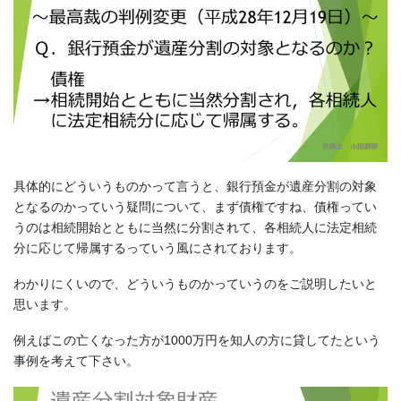
具体的にどういうものかって言うと、銀行預金が遺産分割の対象
となるのかっていう疑問について、まず債権ですね、債権ってい
うのは相続開始とともに当然に分割されて、各相続人に法定相続
分に応じて帰属するっていう風にされております。
わかりにくいので、どういうものかっていうのをご説明したいと
思います。
例えばこの亡くなった方が1000万円を知人の方に貸してたという
事例を考えて下さい。