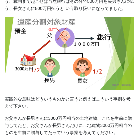
う、裁判まで起こせば当然銀行はその分で500万円を長男さんに払
う、長女さんに500万円払うと いう取り扱いになってました。
実践的な意味はどういうものかと言うと例えばこういう事例を考
えて下さい。
お父さんが長男さんに3000万円相当の土地建物、これを生前に贈
与してたと、お父さんが長男さんだけに土地建物3000万円相当の
ものを生前に贈与してたっていう事案を考えてください。