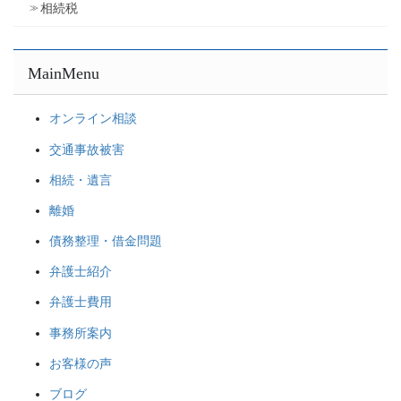
相続税
MainMenu
オンライン相談
交通事故被害
相続・遺言
離婚
債務整理・借金問題
弁護士紹介
弁護士費用
事務所案内
お客様の声
ブログ