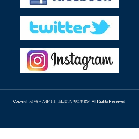
Copyright © 福岡の弁護士 山田総合法律事務所 All Rights Reserved.