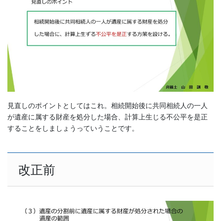
見直しのポイントとしてはこれ。相続開始後に共同相続人の一人
が遺産に属する財産を処分した場合、計算上生じる不公平を是正
することをしましょうっていうことです。
改正前