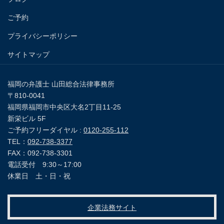
ご予約
プライバシーポリシー
サイトマップ
福岡の弁護士 山田総合法律事務所
〒810-0041
福岡県福岡市中央区大名2丁目11-25
新栄ビル 5F
ご予約フリーダイヤル :
0120-255-112
TEL：
092-738-3377
FAX：092-738-3301
電話受付 9:30～17:00
休業日 土・日・祝
企業法務サイト