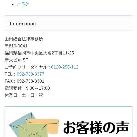
ご予約
Information
山田総合法律事務所
〒810-0041
福岡県福岡市中央区大名2丁目11-25
新栄ビル 5F
ご予約フリーダイヤル :
0120-255-112
TEL：
092-738-3377
FAX：092-738-3301
電話受付 9:30～17:00
休業日 土・日・祝