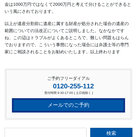
金は1000万円ではなくて2000万円と考えて分けることができると
いう風にされております。
以上が遺産分割前に遺産に属する財産が処分された場合の遺産の
範囲についての法改正についてご説明しました。なかなかです
ね、この辺はトラブルがよくあるところで、難しい問題もはらん
でおりますので、こういう事態になった場合には弁護士等の専門
家にご相談されることをお勧めいたします。以上終わります
ご予約フリーダイアル
0120-255-112
受付時間 9:30-17:00 [ 土日祝除く ]
メールでのご予約
検