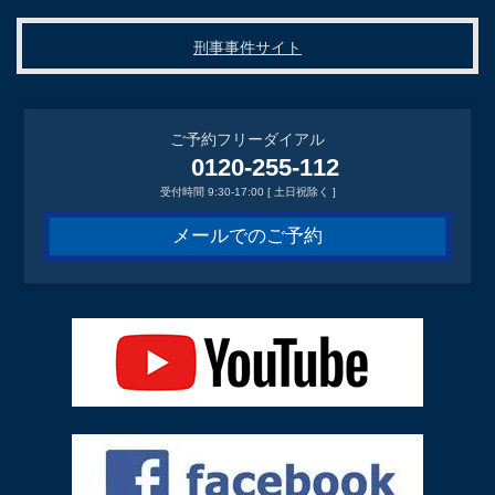
刑事事件サイト
ご予約フリーダイアル
0120-255-112
受付時間 9:30-17:00 [ 土日祝除く ]
メールでのご予約