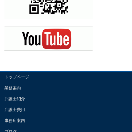
トップページ
業務案内
弁護士紹介
弁護士費用
事務所案内
ブログ