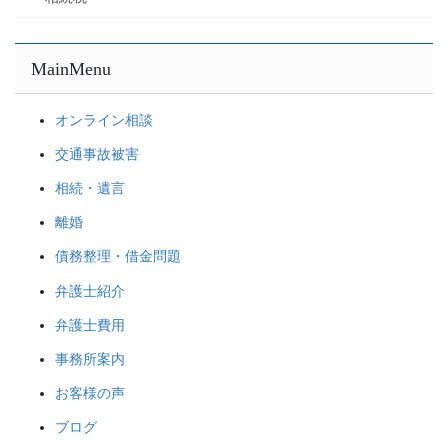
MainMenu
オンライン相談
交通事故被害
相続・遺言
離婚
債務整理・借金問題
弁護士紹介
弁護士費用
事務所案内
お客様の声
ブログ