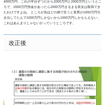
4000万円、これの半分ずつだから2000万円と2000万円というとこ
ろで、2000万円預金があったら2000万円まるまる長女は取得でき
たわけですよね。 ところが先ほどの例で言うと長男が1000万円引
き出してたんで1000万円しかないから1000万円しかもらえない。
これはあんまりじゃないかっていうところです。
改正後