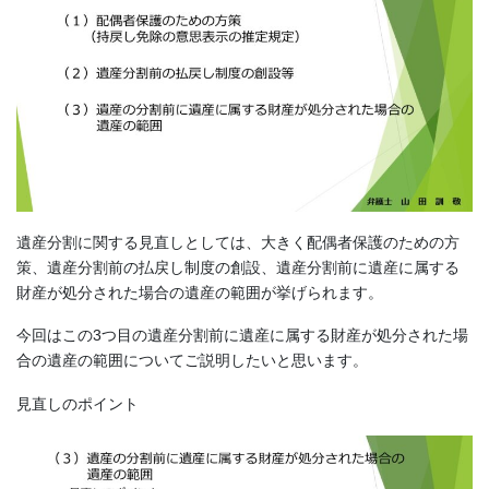
遺産分割に関する見直しとしては、大きく配偶者保護のための方
策、遺産分割前の払戻し制度の創設、遺産分割前に遺産に属する
財産が処分された場合の遺産の範囲が挙げられます。
今回はこの3つ目の遺産分割前に遺産に属する財産が処分された場
合の遺産の範囲についてご説明したいと思います。
見直しのポイント