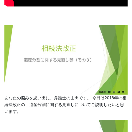
あなたの悩みを思い出に、弁護士の山田です。 今日は2018年の相
続法改正の、遺産分割に関する見直しについてご説明したいと思
います。